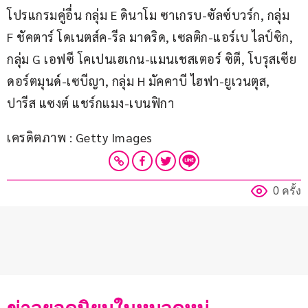
โปรแกรมคู่อื่น กลุ่ม E ดินาโม ซาเกรบ-ซัลซ์บวร์ก, กลุ่ม 
F ชัคตาร์ โดเนตส์ค-รีล มาดริด, เซลติก-แอร์เบ ไลป์ซิก, 
กลุ่ม G เอฟซี โคเปนเฮเกน-แมนเชสเตอร์ ซิตี, โบรุสเซีย 
ดอร์ตมุนด์-เซบีญา, กลุ่ม H มัคคาบี ไฮฟา-ยูเวนตุส, 
ปารีส แซงต์ แชร์กแมง-เบนฟิกา
เครดิตภาพ : Getty Images
0 ครั้ง