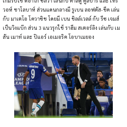
เกมรับใช้ ติอาโก ซิลวา เล่นกับ คาลิดู คูลิบารี และ เทร
วอห์ ชาโลบาห์ ส่วนแดนกลางมี รูเบน ลอฟตัส-ชีค เล่น
กับ มาเตโอ โควาซิช โดยมี เบน ชิลล์เวลล์ กับ รีซ เจมส์ 
เป็นวิงแบ๊ก ส่วน 3 แนวรุกใช้ ราฮีม สเตอร์ลิง เล่นกับ เม
สัน เมาท์ และ ปิแอร์ เอเมอริค โอบาเมยอง