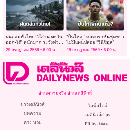
ฝนถล่มทั่วไทย! ‘อีสาน-ตะวัน
“ปืนใหญ่” คอตกราชันชุดขาว
ออก-ใต้’ หนักมาก ระวังท่วม
ไม่มีแผนปล่อย “วินิซิอุส”
ฉับพลัน น้ำป่าหลาก
29 กรกฎาคม 2569
6:00 น.
29 กรกฎาคม 2569
6:00 น.
อ่านความจริง อ่านเดลินิวส์
ข่าวเดลินิวส์
ไลฟ์สไตล์
บทความ
เดลินิวส์clips
ดวง-หวย
PR by dataxet