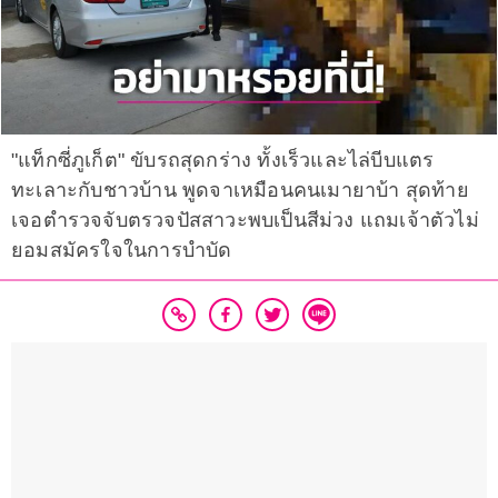
"แท็กซี่ภูเก็ต" ขับรถสุดกร่าง ทั้งเร็วและไล่บีบแตร
ทะเลาะกับชาวบ้าน พูดจาเหมือนคนเมายาบ้า สุดท้าย
เจอตำรวจจับตรวจปัสสาวะพบเป็นสีม่วง แถมเจ้าตัวไม่
ยอมสมัครใจในการบำบัด