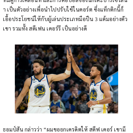
า เป็นตัวอย่างเพื่อนำไปปรับใช้ในคอร์ต ซึ่งแท็กติกนี้ก็
เอื้อประโยชน์ให้กับผู้เล่นประเภทมือปืน 3 แต้มอย่างตัว
เขา รวมทั้ง สตีเฟน เคอร์รี เป็นอย่างดี
ธอมป์สัน กล่าวว่า “ผมขอยกเครดิตให้ สตีฟ เคอร์ เขามี