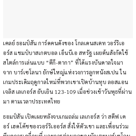
เคลย์ ธอมป์สัน การ์ดคนดังของ โกลเดนสเตท วอร์ริเอ
อร์ส แชมป์บาสเกตบอล เอ็นบีเอ สหรัฐ เผยต้นสังกัดใช้
สไตล์การเล่นแบบ “ตีกี-ตากา” ที่ได้แรงบันดาลใจมา
จาก บาร์เซโลนา ยักษ์ใหญ่แห่งวงการลูกหนังสเปน ใน
เกมประเดิมฤดูกาลใหม่ที่พวกเขาเปิดบ้านทุบ ลอสแอน
เจลิส เลเกอร์ส ยับเยิน 123-109 เมื่อช่วงเช้าวันพุธที่ผ่าน
มา ตามเวลาประเทศไทย
ธอมป์สัน เปิดเผยหลังจบเกมถล่ม เลเกอร์ส ว่า สตีฟ เค
อร์ เฮดโค้ชของวอร์ริเออร์ส สั่งให้ตัวเขา และเพื่อนร่วม
ทีมดูการเคลื่อนที่ และการต่อบอลของนักเตะบาร์เซโลน