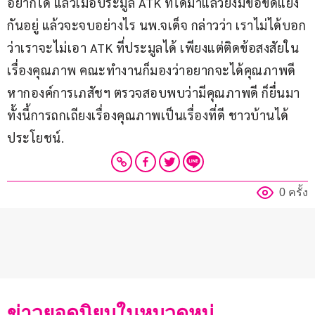
อยากได้ แล้วเมื่อประมูล ATK ที่ได้มาแล้วยังมีข้อขัดแย้ง
กันอยู่ แล้วจะจบอย่างไร นพ.จเด็จ กล่าวว่า เราไม่ได้บอก
ว่าเราจะไม่เอา ATK ที่ประมูลได้ เพียงแต่ติดข้อสงสัยใน
เรื่องคุณภาพ คณะทำงานก็มองว่าอยากจะได้คุณภาพดี 
หากองค์การเภสัชฯ ตรวจสอบพบว่ามีคุณภาพดี ก็ยื่นมา 
ทั้งนี้การถกเถียงเรื่องคุณภาพเป็นเรื่องที่ดี ชาวบ้านได้
ประโยชน์.
0 ครั้ง
ข่าวยอดนิยมในหมวดหมู่