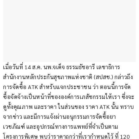
เมื่อวันที่ 14 ส.ค. นพ.จเด็จ ธรรมธัชอารี เลขาธิการ
สำนักงานหลักประกันสุขภาพแห่งชาติ (สปสช.) กล่าวถึง
การจัดซื้อ ATK สำหรับแจกประชาชน ว่า ตอนนี้การจัด
ซื้อจัดจ้างเป็นหน้าที่ขององค์การเภสัชกรรมให้เรา ซึ่งจะ
ดูทั้งคุณภาพ และราคา ในส่วนของ ราคา ATK นั้น ทราบ
จากข่าว และมีการแจ้งผ่านอนุกรรมการจัดซื้อยา 
เวชภัณฑ์ และอุปกรณ์ทางการแพทย์ที่จำเป็นตาม
โครงการพิเศษ พบว่าราคาถูกว่าที่เรากำหนดไว้ ที่ 120 