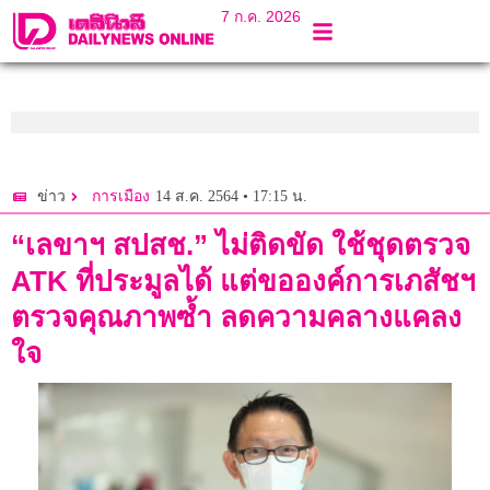
7 ก.ค. 2026
14 ส.ค. 2564 • 17:15 น.
ข่าว
การเมือง
“เลขาฯ สปสช.” ไม่ติดขัด ใช้ชุดตรวจ
ATK ที่ประมูลได้ แต่ขอองค์การเภสัชฯ
ตรวจคุณภาพซ้ำ ลดความคลางแคลง
ใจ