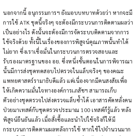
นอกจากนี้ อนุกรรมการฯ ยังมอบบทบาทด้วยว่า หากจะมี
การใช้ ATK ชุดนี้จริงๆ จะต้องมีกระบวนการติดตามผลว่า
เป็นอย่างไร ดังนั้นจะต้องมีการจัดระบบติดตามจากการ
ใช้จริงด้วย ทั้งนี้ในเรื่องของการพิสูจน์คุณภาพนั้นทำได้
ไม่ยาก ซึ่งเราเชื่อมั่นในกระบวนการตรวจสอบและ
รับรองมาตรฐานของ อย. ซึ่งหนึ่งขั้นตอนในการพิจารณา
นั้นมีการส่งชุดทดสอบไปตรวจในแล็บจริงๆ ของคณะ
แพทยศาสตร์รามาธิบดีแล้ว แต่เนื่องจากมีคนสงสัยเพื่อ
ให้เกิดความมั่นใจทางองค์การเภสัชฯ สามารถเก็บ
ตัวอย่างชุดตรวจไปส่งตรวจแล็บซ้ำได้ เอาสารคัดหลั่งคน
ป่วยมาเทสต์กับชุดตรวจประมาณ 100 เทสต์ก็รู้แล้ว หลัง
พิสูจน์ยืนยันแล้ว เมื่อสั่งซื้อและนำไปใช้จริงก็ให้มี
กระบวนการติดตามผลหลังการใช้ หากใช้ไปจำนวนมาก 