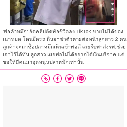
'พ่อค้าหมึก' อัดคลิปตัดพ้อชีวิตลง TikTok ขายไม่ได้ของ
เน่าหมด โดนยึดรถ กินยาฆ่าตัวตายต่อหน้าลูกสาว 2 คน
ลูกค้าจะมาซื้อปลาหมึกเห็นเข้าพอดี เลยรีบพาส่งรพ.ช่วย
เอาไว้ได้ทัน ลูกสาว เผยพ่อไม่ได้อยากได้เงินบริจาค แค่
ขอให้มีคนมาอุดหนุนปลาหมึกเท่านั้น