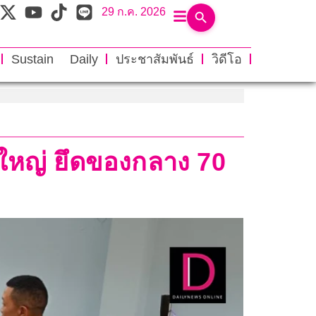
29 ก.ค. 2026
Sustain Daily
ประชาสัมพันธ์
วิดีโอ
ยใหญ่ ยึดของกลาง 70