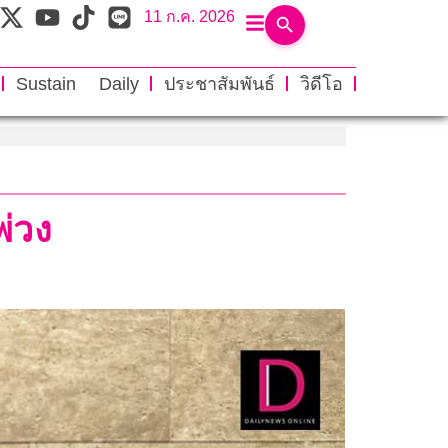
11 ก.ค. 2026
Sustain Daily
ประชาสัมพันธ์
วิดีโอ
พ่วง