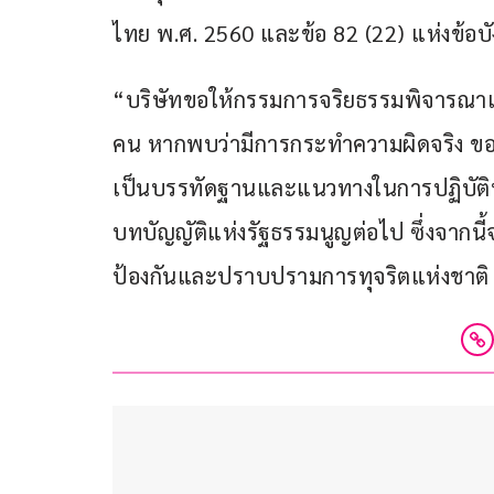
ไทย พ.ศ. 2560 และข้อ 82 (22) แห่งข้อ
“บริษัทขอให้กรรมการจริยธรรมพิจารณาแ
คน หากพบว่ามีการกระทำความผิดจริง ขอใ
เป็นบรรทัดฐานและแนวทางในการปฏิบัติหน้
บทบัญญัติแห่งรัฐธรรมนูญต่อไป ซึ่งจาก
ป้องกันและปราบปรามการทุจริตแห่งชาติ 