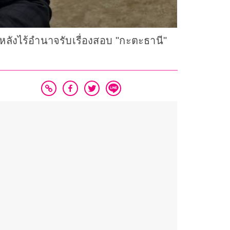
หลังไร้อำนาจรับเรื่องสอบ "กะตะธานี"