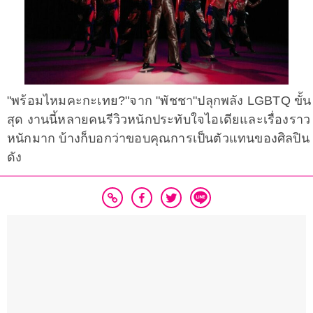
"พร้อมไหมคะกะเทย?"จาก "พัชชา"ปลุกพลัง LGBTQ ขั้น
สุด งานนี้หลายคนรีวิวหนักประทับใจไอเดียและเรื่องราว
หนักมาก บ้างก็บอกว่าขอบคุณการเป็นตัวแทนของศิลปิน
ดัง