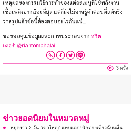
เหตุผลของกรรมวิธีการทำของแต่ละเมนูที่ใช้พลังงาน
เชื้อเพลิงมากน้อยที่สุด แต่ก็ยังไม่อาจรู้คำตอบที่แท้จริง 
ว่าสรุปแล้วข้อนี้ต้องตอบอะไรกันแน่…
ขอขอบคุณข้อมูลและภาพประกอบจาก 
ทวิต
เตอร์ @riantomahalai
3 ครั้ง
ข่าวยอดนิยมในหมวดหมู่
หยุดยาว 3 วัน ‘เขาใหญ่’ แทบแตก! นักท่องเที่ยวนับหมื่น