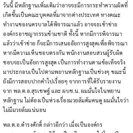
วันนี้ มีหลักฐานเพิ่มเติมว่าอาจจะมีการกระทำความผิดที่
เกิดขึ้นเป็นคณะบุคคลที่มาจากต่างประเทศ ทางคณะ
ทำงานของนครบาลได้พิจารณาแล้ว อาจจะเข้าข่าย
องค์กรอาชญากรรมข้ามชาติ ทั้งนี้ หากมีการพิจารณา
แล้วว่าเข้าข่าย ก็จะมีการเสนออัยการสูงสุดเพื่อพิจารณา 
หากมีความเห็นชอบตรงกัน พนักงานสอบสวนผู้รับผิด
ชอบจะเป็นอัยการสูงสุด เป็นการทำงานตามข้อเท็จจริง
มาประกอบเป็นไปตามพยานหลักฐานเป็นช่วงๆ ขณะนี้ 
ยังมีการสอบปากคำไปเรื่อยๆ จากการที่ได้รับรายงาน
จาก พล.ต.อ.สุรเชษฐ์ และ ผบช.น. ผมมั่นใจในพยาน
หลักฐาน ไม่ต้องเป็นห่วงเรื่องมวยล้มต้มคนดู ผมมั่นใจว่า
ไม่มีมวยล้มแน่นอน
พล.ต.อ.ดำรงศักดิ์ กล่าวอีกว่า เมื่อเป็นองค์กร