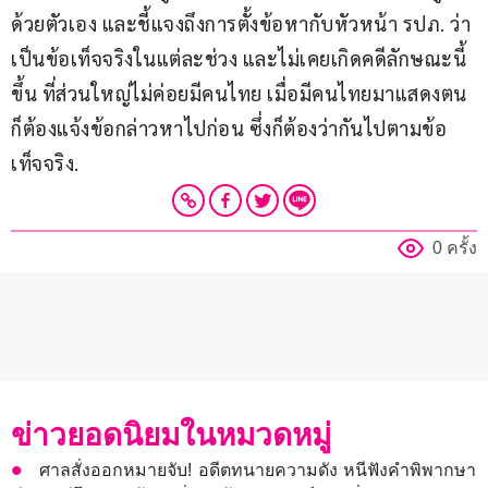
ด้วยตัวเอง และชี้แจงถึงการตั้งข้อหากับหัวหน้า รปภ. ว่า 
เป็นข้อเท็จจริงในแต่ละช่วง และไม่เคยเกิดคดีลักษณะนี้
ขึ้น ที่ส่วนใหญ่ไม่ค่อยมีคนไทย เมื่อมีคนไทยมาแสดงตน 
ก็ต้องแจ้งข้อกล่าวหาไปก่อน ซึ่งก็ต้องว่ากันไปตามข้อ
เท็จจริง.
0 ครั้ง
ข่าวยอดนิยมในหมวดหมู่
ศาลสั่งออกหมายจับ! อดีตทนายความดัง หนีฟังคำพิพากษา