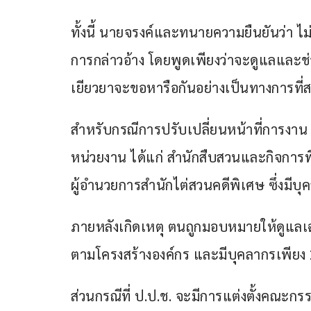
ทั้งนี้ นายจรงค์และทนายความยืนยันว่า ไ
การกล่าวอ้าง โดยพูดเพียงว่าจะดูแลและช่ว
เยียวยาจะขอหารือกันอย่างเป็นทางการที่
สำหรับกรณีการปรับเปลี่ยนหน้าที่การงาน น
หน่วยงาน ได้แก่ สำนักสืบสวนและกิจการ
ผู้อำนวยการสำนักไต่สวนคดีพิเศษ ซึ่งม
ภายหลังเกิดเหตุ ตนถูกมอบหมายให้ดูแลเฉ
ตามโครงสร้างองค์กร และมีบุคลากรเพียง 
ส่วนกรณีที่ ป.ป.ช. จะมีการแต่งตั้งคณะกรร