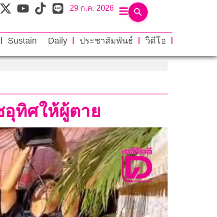
29 ก.ค. 2026
Sustain Daily
ประชาสัมพันธ์
วิดีโอ
ุทิศให้ผู้ตาย