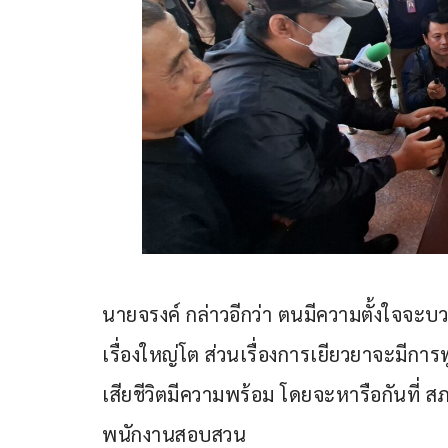
นายจรงค์ กล่าวอีกว่า ตนมีความตั้งใจจะบวชอ
เรื่องใหญ่โต ส่วนเรื่องการเยียวยาจะมีการ
เสียชีวิตมีความพร้อม โดยจะหารือกันที่ ส
พนักงานสอบสวน