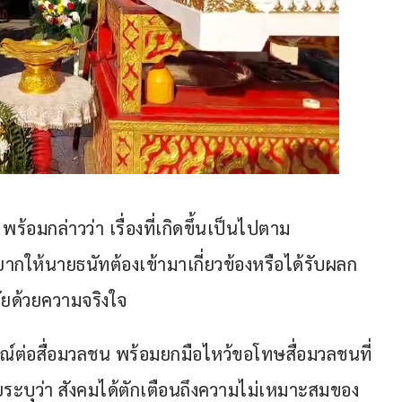
พร้อมกล่าวว่า เรื่องที่เกิดขึ้นเป็นไปตาม
ให้นายธนัทต้องเข้ามาเกี่ยวข้องหรือได้รับผลก
ัยด้วยความจริงใจ
์ต่อสื่อมวลชน พร้อมยกมือไหว้ขอโทษสื่อมวลชนที่
ยระบุว่า สังคมได้ตักเตือนถึงความไม่เหมาะสมของ