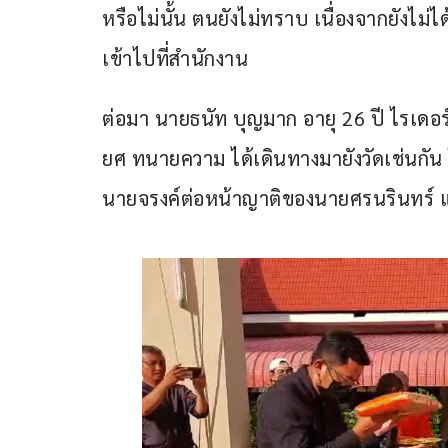
หรือไม่นั้น ตนยังไม่ทราบ เนื่องจากยังไม่ได
เข้าไปที่สำนักงาน
ต่อมา นายธนัท บุญมาก อายุ 26 ปี ไรเดอร์ผ
ยศ ทนายความ ได้เดินทางมายังวัดเช่น
นายจรงค์ต่อหน้าญาติของนายศรนรินทร์ และ 