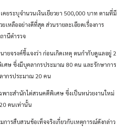
ม่เคยระบุจำนวนเงินเยียวยา 500,000 บาท ตามที่มี
ยเหลืออย่างดีที่สุด ส่วนรายละเอียดเรื่องการ
สถานีตำรวจ
ายจรงค์ชี้แจงว่า ก่อนเกิดเหตุ ตนกำกับดูแลอยู่ 2 
พิเศษ ซึ่งมีบุคลากรประมาณ 80 คน และรักษาการ
ีบุคลากรประมาณ 20 คน
พาะสำนักไต่สวนคดีพิเศษ ซึ่งเป็นหน่วยงานใหม่
20 คนเท่านั้น
มการสืบสวนข้อเท็จจริงเกี่ยวกับเหตุการณ์ดังกล่าว