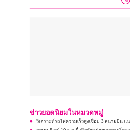
ข่าวยอดนิยมในหมวดหมู่
วิเคราะห์รถไฟความเร็วสูงเชื่อม 3 สนามบิน 