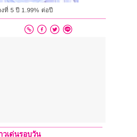
งที่ 5 ปี 1.99% ต่อปี
่าวเด่นรอบวัน