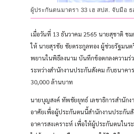
ผู้ประกันตนมาตรา 33 เฮ สปส. จับมือ ธอส. 
เมื่อวันที่ 13 ธันวาคม 2565 นายสุชาติ
ให้ นายสุรชัย ชัยตระกูลทอง ผู้ช่วยรัฐ
พยานในพิธีลงนาม บันทึกข้อตกลงความร่วมมื
ระหว่างสำนักงานประกันสังคม กับธนาคาร
30,000 ล้านบาท         
นายบุญสงค์ ทัพชัยยุทธ์ เลขาธิการสำนักงาน
อาศัยเพื่อผู้ประกันตนนี้สำนักงานประกั
อาคารสงเคราะห์ เพื่อให้ผู้ประกันตนในร