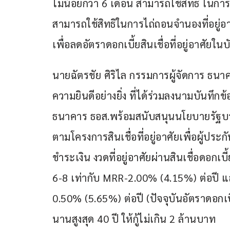
ไม่น้อยกว่า 6 เดือน สามารถใช้สิทธิ ในการลด
สามารถใช้สิทธิในการไถ่ถอนจำนองที่อยู่อ
เพื่อลดอัตราดอกเบี้ยสินเชื่อที่อยู่อาศัยในบ
นายฉัตรชัย ศิริไล กรรมการผู้จัดการ ธนาค
ความยินดีอย่างยิ่ง ที่ได้ร่วมลงนามบันทึก
ธนาคาร ธอส.พร้อมสนับสนุนนโยบายรัฐบ
ตามโครงการสินเชื่อที่อยู่อาศัยเพื่อผู้ป
ชำระเงิน งวดที่อยู่อาศัยผ่านสินเชื่อดอกเบี้ย
6-8 เท่ากับ MRR-2.00% (4.15%) ต่อปี แ
0.50% (5.65%) ต่อปี (ปัจจุบันอัตราดอกเบ
นานสูงสุด 40 ปี ให้กู้ไม่เกิน 2 ล้านบาท