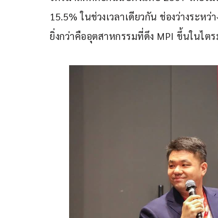
15.5% ในช่วงเวลาเดียวกัน ช่องว่างระหว่างต
ยิ่งกว่าคืออุตสาหกรรมที่ดึง MPI ขึ้นในไตร