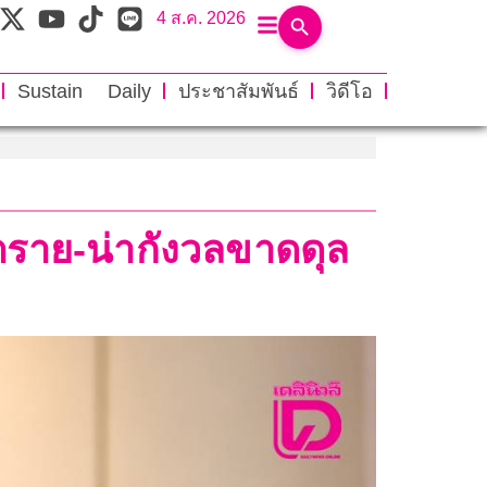
4 ส.ค. 2026
Sustain Daily
ประชาสัมพันธ์
วิดีโอ
ตราย-น่ากังวลขาดดุล