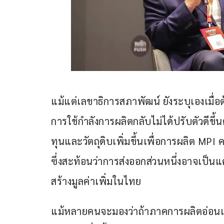
แม้แต่เลขาธิการสภาพัฒน์ ยังระบุเองเมื่อ
การใช้กำลังการผลิตกลับไม่ได้ปรับตัวดีข
ทุนและวัตถุดิบเพิ่มขึ้นเพื่อการผลิต MPI ค
ซึ่งสะท้อนว่าการส่งออกส่วนหนึ่งอาจเป็
สร้างมูลค่าเพิ่มในไทย
แม้หลายคนจะมองว่าถ้าภาคการผลิตอ่อนแ