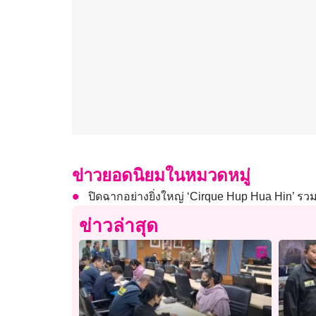
ข่าวยอดนิยมในหมวดหมู่
ปิดฉากอย่างยิ่งใหญ่ ‘Cirque Hup Hua Hin’ ร
ข่าวล่าสุด