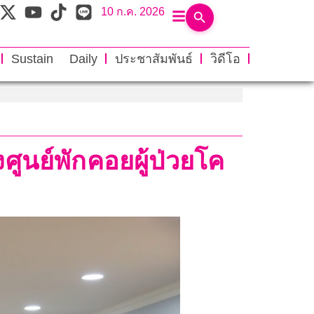
10 ก.ค. 2026
Sustain Daily
ประชาสัมพันธ์
วิดีโอ
ูนย์พักคอยผู้ป่วยโค