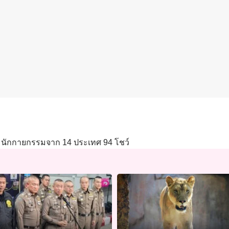
วมนักกายกรรมจาก 14 ประเทศ 94 โชว์