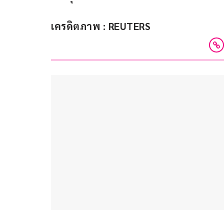
เครดิตภาพ : REUTERS