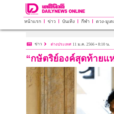
หน้าแรก
ข่าว
บันเทิง
กีฬา
ดวง-มูเตล
ข่าว
ต่างประเทศ
11 ม.ค. 2566 • 8:10 น.
“กษัตริย์องค์สุดท้า