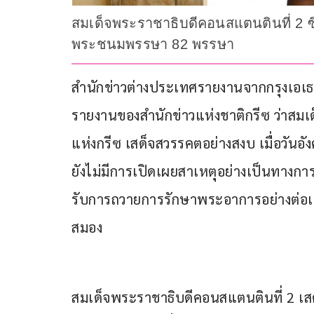
สมเด็จพระราชาธิบดีคอนสแตนตินที่ 2 ซ
พระชนมพรรษา 82 พรรษา
สำนักข่าวต่างประเทศรายงานจากกรุงเอเธนส์
รายงานของสำนักข่าวแห่งชาติกรีซ ว่าสม
แห่งกรีซ เสด็จสวรรคตอย่างสงบ เมื่อวั
ยังไม่มีการเปิดเผยสาเหตุอย่างเป็นทางกา
รับการถวายการรักษาพระอาการอย่างต่อเ
สมอง
สมเด็จพระราชาธิบดีคอนสแตนตินที่ 2 เสด