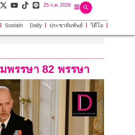
25 ก.ค. 2026
Sustain Daily
ประชาสัมพันธ์
วิดีโอ
ชนมพรรษา 82 พรรษา