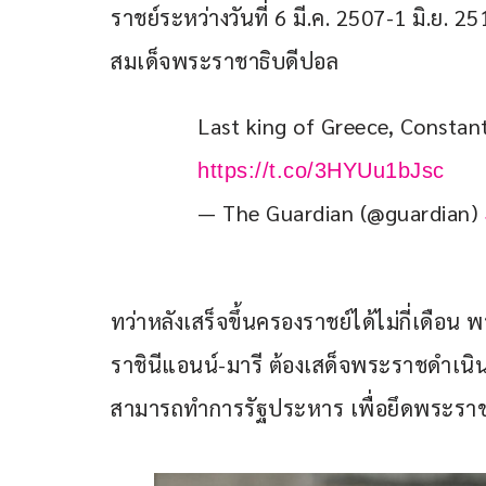
ราชย์ระหว่างวันที่ 6 มี.ค. 2507-1 มิ.ย
สมเด็จพระราชาธิบดีปอล
Last king of Greece, Constant
https://t.co/3HYUu1bJsc
— The Guardian (@guardian)
ทว่าหลังเสร็จขึ้นครองราชย์ได้ไม่กี่เดื
ราชินีแอนน์-มารี ต้องเสด็จพระราชดำเนิน
สามารถทำการรัฐประหาร เพื่อยึดพระรา