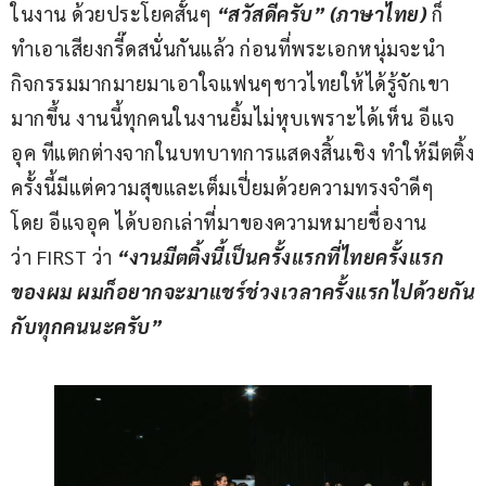
ในงาน ด้วยประโยคสั้นๆ 
“สวัสดีครับ” (ภาษาไทย) 
ก็
ทำเอาเสียงกรี๊ดสนั่นกันแล้ว ก่อนที่พระเอกหนุ่มจะนำ
กิจกรรมมากมายมาเอาใจแฟนๆชาวไทยให้ได้รู้จักเขา
มากขึ้น งานนี้ทุกคนในงานยิ้มไม่หุบเพราะได้เห็น อีแจ
อุค ทีแตกต่างจากในบทบาทการแสดงสิ้นเชิง ทำให้มีตติ้ง
ครั้งนี้มีแต่ความสุขและเต็มเปี่ยมด้วยความทรงจำดีๆ 
โดย อีแจอุค ได้บอกเล่าที่มาของความหมายชื่องาน
ว่า FIRST ว่า 
“งานมีตติ้งนี้เป็นครั้งแรกที่ไทยครั้งแรก
ของผม ผมก็อยากจะมาแชร์ช่วงเวลาครั้งแรกไปด้วยกัน
กับทุกคนนะครับ”