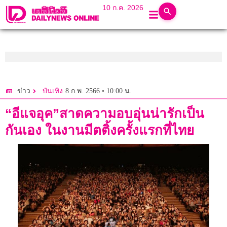
10 ก.ค. 2026
8 ก.พ. 2566 • 10:00 น.
ข่าว
บันเทิง
“อีแจอุค”สาดความอบอุ่นน่ารักเป็น
กันเอง ในงานมีตติ้งครั้งแรกที่ไทย