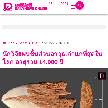
26 ก.ค. 2026
6 ก.พ. 2566 • 20:00 น.
ข่าว
ต่างประเทศ
นักวิจัยพบชิ้นส่วนอาวุธเก่าแก่ที่สุดใน
โลก อายุร่วม 14,000 ปี