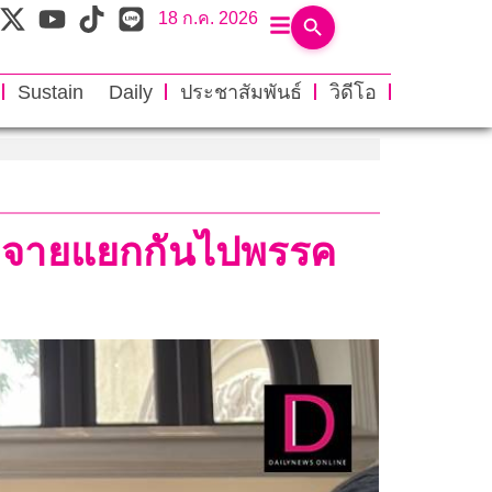
18 ก.ค. 2026
Sustain Daily
ประชาสัมพันธ์
วิดีโอ
กระจายแยกกันไปพรรค