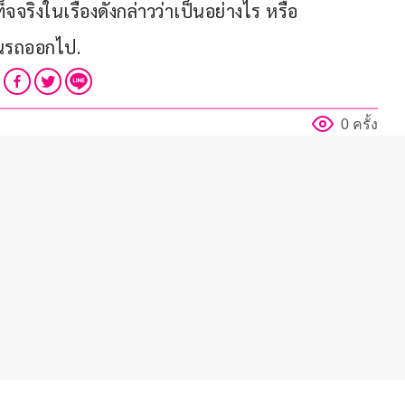
จจริงในเรื่องดังกล่าวว่าเป็นอย่างไร หรือ
ึ้นรถออกไป.
0 ครั้ง