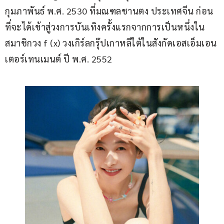
กุมภาพันธ์ พ.ศ. 2530 ที่มณฑลชานตง ประเทศจีน ก่อน
ที่จะได้เข้าสู่วงการบันเทิงครั้งแรกจากการเป็นหนึ่งใน
สมาชิกวง f (x) วงเกิร์ลกรุ๊ปเกาหลีใต้ในสังกัดเอสเอ็มเอน
เตอร์เทนเมนต์ ปี พ.ศ. 2552 