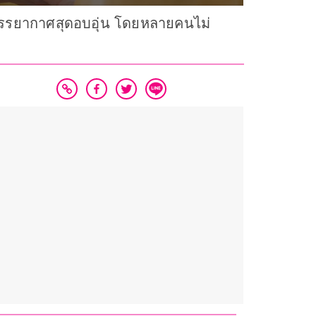
งบรรยากาศสุดอบอุ่น โดยหลายคนไม่