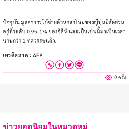
ปัจจุบัน มูลค่าการใช้จ่ายด้านกลาโหมของญี่ปุ่นมีสัดส่วน
อยู่ที่ระดับ 0.95-1% ของจีดีพี และเป็นเช่นนี้มาเป็นเวลา
นานกว่า 1 ทศวรรษแล้ว.
เครดิตภาพ : AFP
0 ครั้ง
ข่าวยอดนิยมในหมวดหมู่