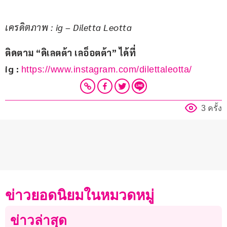
เครดิตภาพ : ig – Diletta Leotta
ติดตาม “ดิเลตต้า เลอ็อตต้า” ได้ที่
ig : 
https://www.instagram.com/dilettaleotta/
3 ครั้ง
ข่าวยอดนิยมในหมวดหมู่
ข่าวล่าสุด