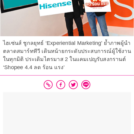
ไฮเซ่นส์ ชูกลยุทธ์ ‘Experiential Marketing’ ย้ำภาพผู้นำ
ตลาดสมาร์ททีวี เดินหน้ายกระดับประสบการณ์ผู้ใช้งาน
ในทุกมิติ ประเดิมไตรมาส 2 ในแคมเปญรับสงกรานต์
‘Shopee 4.4 ลด ร้อน แรง’