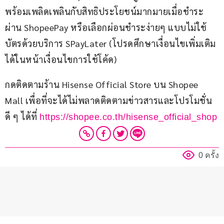
พร้อมเพลิดเพลินกับสิทธิประโยชน์มากมายเมื่อชำระ
ผ่าน ShopeePay หรือเลือกผ่อนชำระง่ายๆ แบบไม่ใช้
บัตรด้วยบริการ SPayLater (โปรดศึกษาเงื่อนไขเพิ่มเติม
ได้ในหน้าเงื่อนไขการใช้โค้ด)
กดติดตามร้าน Hisense Official Store บน Shopee 
Mall เพื่อที่จะได้ไม่พลาดติดตามข่าวสารและโปรโมชั่น
ดี ๆ ได้ที่ 
https://shopee.co.th/hisense_official_shop
0 ครั้ง