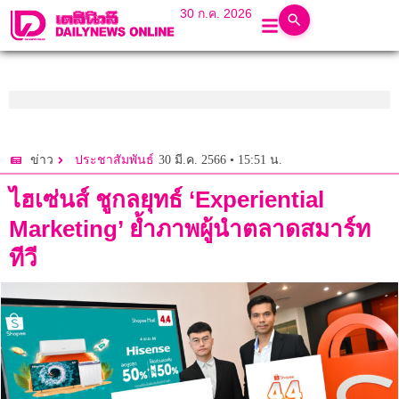
30 ก.ค. 2026
30 มี.ค. 2566 • 15:51 น.
ข่าว
ประชาสัมพันธ์
ไฮเซ่นส์ ชูกลยุทธ์ ‘Experiential
Marketing’ ย้ำภาพผู้นำตลาดสมาร์ท
ทีวี