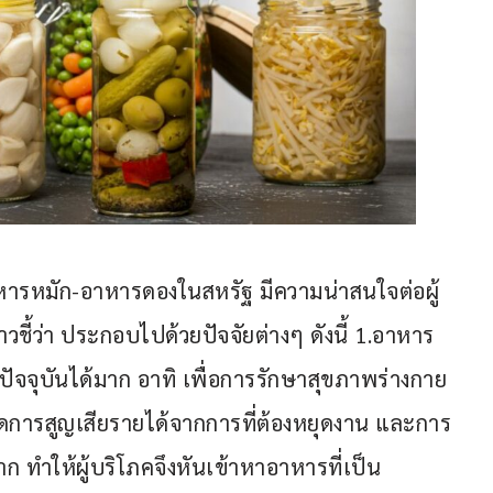
หารหมัก-อาหารดองในสหรัฐ มีความน่าสนใจต่อผู้
ชี้ว่า ประกอบไปด้วยปัจจัยต่างๆ ดังนี้ 1.อาหาร
จจุบันได้มาก อาทิ เพื่อการรักษาสุขภาพร่างกาย 
เกิดการสูญเสียรายได้จากการที่ต้องหยุดงาน และการ
าก ทำให้ผู้บริโภคจึงหันเข้าหาอาหารที่เป็น