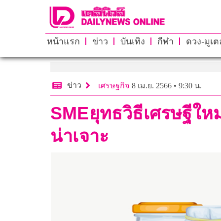
หน้าแรก
ข่าว
บันเทิง
กีฬา
ดวง-มูเตล
ข่าว
เศรษฐกิจ
8 เม.ย. 2566 • 9:30 น.
SMEยุทธวิธีเศรษฐีใ
น่าเจาะ