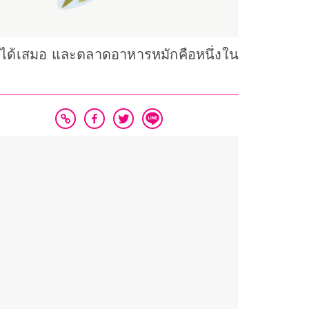
ได้เสมอ และตลาดอาหารหมักคือหนึ่งใน