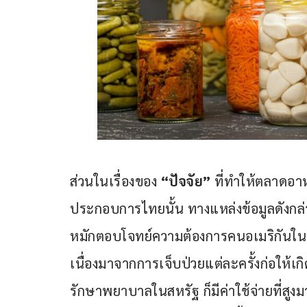
ส่วนในเรื่องของ 
“ปัจจัย”
 ที่ทำให้ตลาดอา
ประกอบการไทยนั้น ทางแหล่งข้อมูลดังกล่าว
หมักตอบโจทย์ความต้องการคนอเมริกันในปั
เนื่องมาจากการเจ็บป่วยแต่ละครั้งก่อให้
รักษาพยาบาลในสหรัฐ ก็มีค่าใช้จ่ายที่สูงม