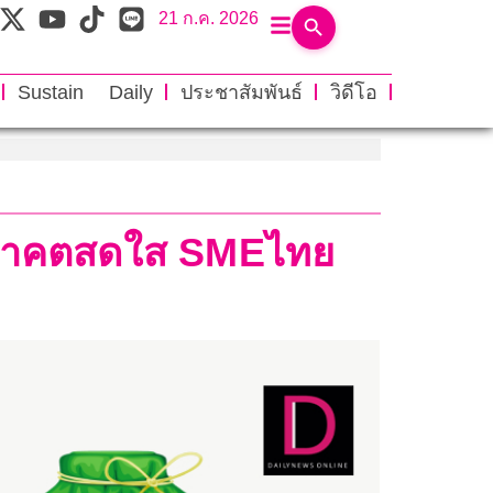
21 ก.ค. 2026
Sustain Daily
ประชาสัมพันธ์
วิดีโอ
 อนาคตสดใส SMEไทย