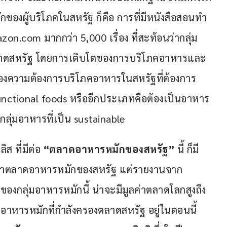
องผู้บริโภคในสหรัฐ ก็คือ การที่มีหนังสือสอนทำ
n.com มากกว่า 5,000 เรื่อง ที่สะท้อนว่ากลุ่ม
ในตลาดสหรัฐ โดยการเติบโตของการบริโภคอาหารและ
ตของความต้องการบริโภคอาหารในสหรัฐที่ต้องการ
nctional foods หรืออีกประเภทคือต้องเป็นอาหาร
งกลุ่มอาหารที่เป็น sustainable
 ที่มีต่อ 
“ตลาดอาหารหมักของสหรัฐ”
 นี้ ก็มี
มูลค่าตลาดอาหารหมักของสหรัฐ แต่รายงานจาก
องกลุ่มอาหารหมักนี้ น่าจะมีมูลค่าตลาดโลกสูงถึง
อาหารหมักที่กำลังครองตลาดสหรัฐ อยู่ในตอนนี้ 