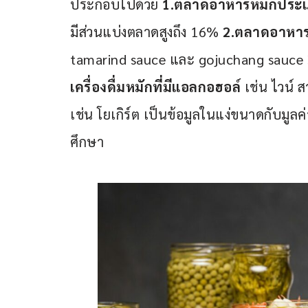
ประกอบไปด้วย 
1.ตลาดอาหารหมักประเ
มีส่วนแบ่งตลาดสูงถึง 16% 
2.ตลาดอาหารห
tamarind sauce และ gojuchang sauce 
เครื่องดื่มหมักที่มีแอลกอฮอล์ 
เช่น ไวน์ ส
เช่น โยเกิร์ต เป็นข้อมูลในแง่ขนาดกับมู
ศึกษา