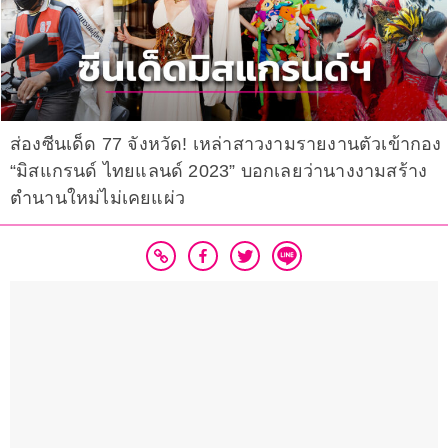
ส่องซีนเด็ด 77 จังหวัด! เหล่าสาวงามรายงานตัวเข้ากอง
“มิสแกรนด์ ไทยแลนด์ 2023” บอกเลยว่านางงามสร้าง
ตำนานใหม่ไม่เคยแผ่ว