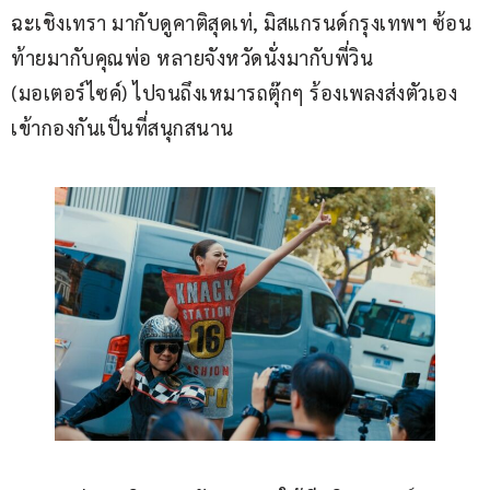
ฉะเชิงเทรา มากับดูคาติสุดเท่, มิสแกรนด์กรุงเทพฯ ซ้อน
ท้ายมากับคุณพ่อ หลายจังหวัดนั่งมากับพี่วิน 
(มอเตอร์ไซค์) ไปจนถึงเหมารถตุ๊กๆ ร้องเพลงส่งตัวเอง
เข้ากองกันเป็นที่สนุกสนาน