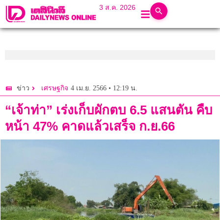
3 ส.ค. 2026
4 เม.ย. 2566 • 12:19 น.
ข่าว
เศรษฐกิจ
“เจ้าท่า” เร่งเก็บผักตบ 6.5 แสนตัน คืบ
หน้า 47% คาดแล้วเสร็จ ก.ย.66