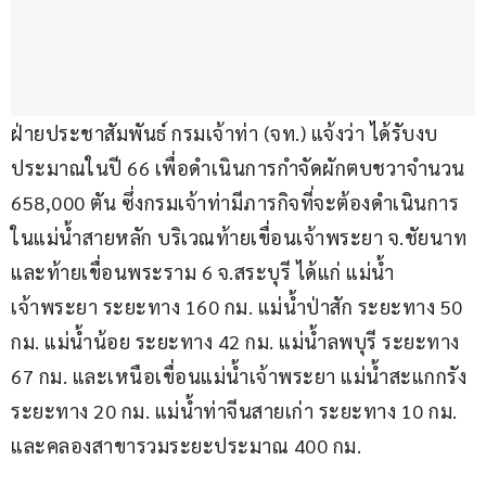
ฝ่ายประชาสัมพันธ์ กรมเจ้าท่า (จท.) แจ้งว่า ได้รับงบ
ประมาณในปี 66 เพื่อดำเนินการกำจัดผักตบชวาจำนวน 
658,000 ตัน ซึ่งกรมเจ้าท่ามีภารกิจที่จะต้องดำเนินการ
ในแม่น้ำสายหลัก บริเวณท้ายเขื่อนเจ้าพระยา จ.ชัยนาท 
และท้ายเขื่อนพระราม 6 จ.สระบุรี ได้แก่ แม่น้ำ
เจ้าพระยา ระยะทาง 160 กม. แม่น้ำป่าสัก ระยะทาง 50 
กม. แม่น้ำน้อย ระยะทาง 42 กม. แม่น้ำลพบุรี ระยะทาง 
67 กม. และเหนือเขื่อนแม่น้ำเจ้าพระยา แม่น้ำสะแกกรัง 
ระยะทาง 20 กม. แม่น้ำท่าจีนสายเก่า ระยะทาง 10 กม. 
และคลองสาขารวมระยะประมาณ 400 กม.