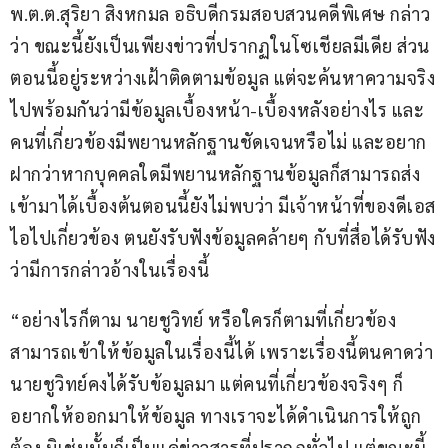
พ.ต.ต.สุริยา สิงหกมล อธิบดีกรมสอบสวนคดีพิเศษ กล่าว
ว่า ขณะนี้ยังเป็นเพียงข่าวที่ปรากฏในโซเชียลมีเดีย ส่วน
ตอนนี้อยู่ระหว่างเฝ้าติดตามข้อมูล แต่จะค้นหาความจริง
ไปพร้อมกันว่ามีข้อมูลเบื้องหน้า-เบื้องหลังอย่างไร และ
คนที่เกี่ยวข้องมีพยานหลักฐานชัดเจนหรือไม่ และอยาก
ฝากว่าหากบุคคลใดมีพยานหลักฐานข้อมูลก็สามารถส่ง
เข้ามาได้เบื้องต้นตอนนี้ยังไม่พบว่า มีเจ้าหน้าที่ของดีเอส
ไอไปเกี่ยวข้อง ตนยังรับฟังข้อมูลคล้ายๆ กับที่สื่อได้รับฟัง
ว่ามีการกล่าวอ้างในเรื่องนี้
“อย่างไรก็ตาม นายชูวิทย์ หรือใครก็ตามที่เกี่ยวข้อง
สามารถเข้าให้ข้อมูลในเรื่องนี้ได้ เพราะเรื่องนี้ตนคาดว่า
นายชูวิทย์คงได้รับข้อมูลมา แต่คนที่เกี่ยวข้องจริงๆ ก็
อยากให้ออกมาให้ข้อมูล ทางเราจะได้ดำเนินการให้ถูก
ต้อง มิเช่นนั้นก็เป็นแค่ข่าวสารที่ปรากฏทั่วไป แต่ขณะนี้