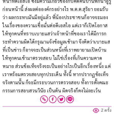
หน้าที่ดีเอสไอ ซึ่งมีความเกี่ยวข้องกับคดีค้นบ้านพักนาอูรู
ก่อนหน้านี้ ส่งผลต่อองค์กรอย่างไร พ.ต.ต.สุริยา ยอมรับ
ว่า ผลกระทบมันมีอยู่แล้ว พี่น้องประชาชนก็อาจจะมอง
ในเรื่องของความเชื่อมั่นต่อดีเอสไอ แต่เราก็เปิดโอกาส
ให้ทุกคนที่ทราบเบาะแสว่าเจ้าหน้าที่ของเราได้มีการก
ระทำความผิดได้กรุณาแจ้งข้อมูลเข้ามา จึงคิดว่าเบาะแส
ที่เป็นข่าว ก็อาจจะเป็นส่วนหนึ่งที่เราพยายามเปิดบ้าน
ให้ทุกคนเข้ามาตรวจสอบ ไม่ใช่เรื่องที่เกินความคาด
หมาย ส่วนข้อเท็จจริงจะเป็นอย่างไรเป็นอีกเรื่องหนึ่ง แต่
เราพร้อมตรวจสอบทุกประเด็น ทั้งนี้ หากปรากฏข้อเท็จ
จริงตามนั้น ก็จะมีกระบวนการตรวจสอบ ทั้งการตั้งคณะ
กรรมการสอบสวนวินัย เป็นต้น ผิดจริงก็คงไม่ละเว้น
2 ครั้ง