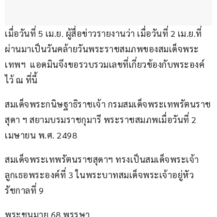
เมื่อวันที่ 5 เม.ย. ผู้สื่อข่าวรายงานว่า เมื่อวันที่ 2 เม.ย.ที่
ผ่านมาเป็นวันคล้ายวันพระราชสมภพของสมเด็จพระ
เทพฯ  แอดมินจึงขอรวบรวมเลขที่เกี่ยวข้องกับพระองค์ 
ไว้ ณ ที่นี้
สมเด็จพระกนิษฐาธิราชเจ้า กรมสมเด็จพระเทพรัตนราช
สุดา ฯ สยามบรมราชกุมารี พระราชสมภพเมื่อวันที่ 2 
เมษายน พ.ศ. 2498
สมเด็จพระเทพรัตนราชสุดาฯ ทรงเป็นสมเด็จพระเจ้า
ลูกเธอพระองค์ที่ 3 ในพระบาทสมเด็จพระเจ้าอยู่หัว
รัชกาลที่ 9
พระชนมายุ 68 พรรษา