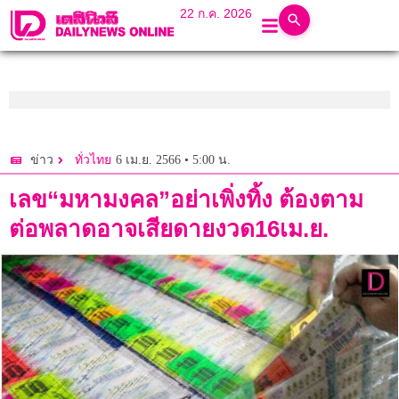
22 ก.ค. 2026
6 เม.ย. 2566 • 5:00 น.
ข่าว
ทั่วไทย
เลข“มหามงคล”อย่าเพิ่งทิ้ง ต้องตาม
ต่อพลาดอาจเสียดายงวด16เม.ย.