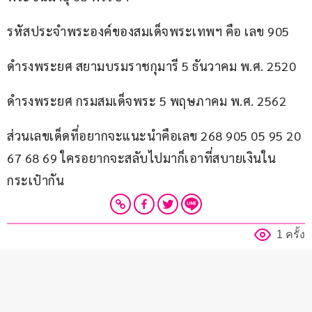
รหัสประจำพระองค์ของสมเด็จพระเทพฯ คือ เลข 905
ดำรงพระยศ สยามบรมราชกุมารี 5 ธันวาคม พ.ศ. 2520
ดำรงพระยศ กรมสมเด็จพระ 5 พฤษภาคม พ.ศ. 2562
ส่วนเลขเด็ดที่อยากจะแนะนำคือเลข 268 905 05 95 20 
67 68 69 ใครอยากจะสลับไปมาก็เอาที่สบายเงินใน
กระเป๋ากัน
1 ครั้ง