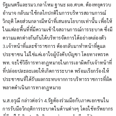
รัฐมนตรีและรมว.กลาโหม ฐานะ ผอ.ศบค. ต้องหยุดรวบ
อำนาจ กลับมาใช้กลไกปกติในการบริหารสถานการณ์
วิกฤติ โดยส่วนกลางมีหน้าที่เสนอนโยบายเท่านั้น เพื่อให้
ในแต่ละพื้นที่ที่มีความเข้าใจสถานการณ์การระบาด ซึ่งมี
ความแตกต่างกันกันได้บริหารจัดการได้อย่างคล่องตัว 
3.เจ้าหน้าที่และข้าราชการ ต้องกลับมาทำหน้าที่ดูแล
ประชาชน ไม่ใช่แค่เอาใจผู้บังคับบัญชา โดยทางพรรค 
พท. จะใช้วิธีการทางกฎหมายในการเอาผิดกับเจ้าหน้าที่
ที่ปล่อยปละละเลยให้เกิดการระบาด พร้อมเรียกร้องให้
ประชาชนที่ได้รับผลกระทบจากการบริหารราชการที่ผิด
พลาดดำเนินการทางกฎหมาย
น.ส.อรุณี กล่าวต่อว่า 4.รัฐต้องร่วมมือกับภาคเอกชนใน
การรับมือวิกฤติการระบาดในด้านต่างๆ โดยใช้ทรัพยากร