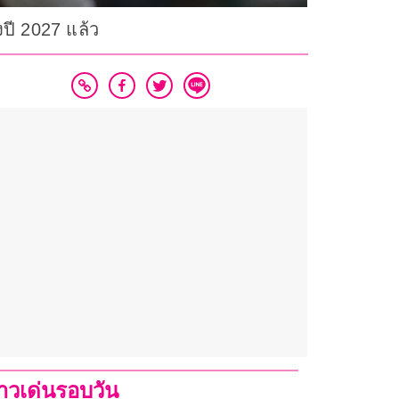
งปี 2027 แล้ว
่าวเด่นรอบวัน