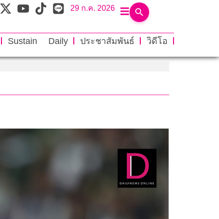
29 ก.ค. 2026
Sustain Daily
ประชาสัมพันธ์
วิดีโอ