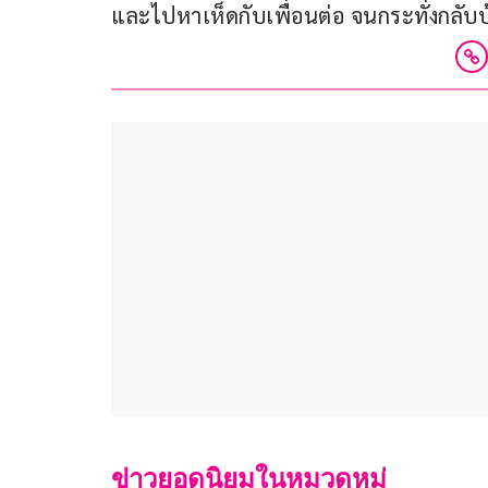
และไปหาเห็ดกับเพื่อนต่อ จนกระทั่งกลับบ
ข่าวยอดนิยมในหมวดหมู่