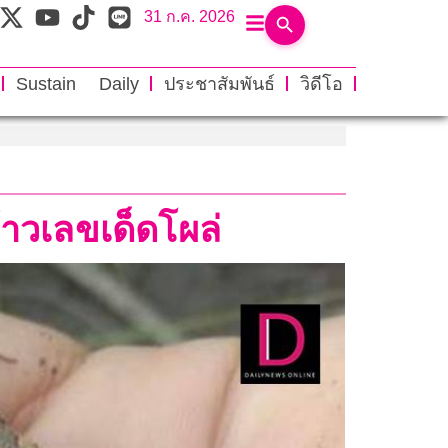
31 ก.ค. 2026
Sustain Daily
ประชาสัมพันธ์
วิดีโอ
ว้าวเลขเด็ดโผล่