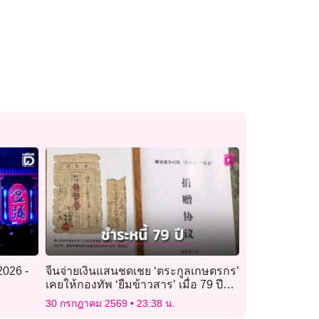
026 -
จีนจ่ายเงินแสนชดเชย ‘ตระกูลเกษตรกร’
เคยให้กองทัพ ‘ยืมข้าวสาร’ เมื่อ 79 ปี
ก่อน
30 กรกฎาคม 2569
23:38 น.