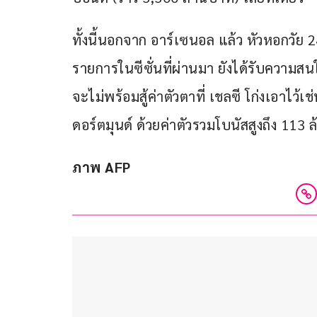
ทั้งนี้นอกจาก อาร์เซนอล แล้ว หัวหอกวัย 
รายการในซีซั่นที่ผ่านมา ยังได้รับความสน
จะไม่พร้อมสู้ค่าตัวตาที่ เชลซี โก่งเอาไว้เ
ดอร์ตมุนด์ ด้วยค่าตัวรวมโบนัสสูงถึง 113
ภาพ AFP