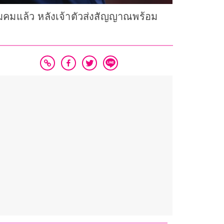
ิมคมแล้ว หลังเจ้าตัวส่งสัญญาณพร้อม