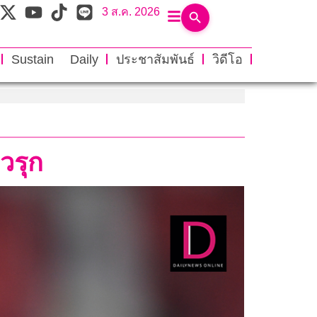
3 ส.ค. 2026
Sustain Daily
ประชาสัมพันธ์
วิดีโอ
วรุก