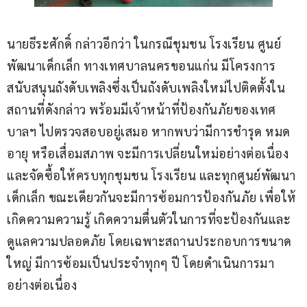
นายธีระศักดิ์ กล่าวอีกว่า ในกรณีชุมชน โรงเรียน ศูนย์
พัฒนาเด็กเล็ก ทางเทศบาลนครขอนแก่น มีโครงการ
สนับสนุนถังดับเพลิงซึ่งเป็นถังดับเพลิงใหม่ไปติดตั้งใน
สถานที่ดังกล่าว พร้อมมีเจ้าหน้าที่ป้องกันภัยของเทศ
บาลฯ ไปตรวจสอบอยู่เสมอ หากพบว่ามีการชำรุด หมด
อายุ หรือเสื่อมสภาพ จะมีการเปลี่ยนใหม่อย่างต่อเนื่อง
และจัดซื้อให้ครบทุกชุมชน โรงเรียน และทุกศูนย์พัฒนา
เด็กเล็ก ขณะเดียวกันจะมีการซ้อมการป้องกันภัย เพื่อให้
เกิดความความรู้ เกิดความตื่นตัวในการที่จะป้องกันและ
ดูแลความปลอดภัย โดยเฉพาะสถานประกอบการขนาด
ใหญ่ มีการซ้อมเป็นประจำทุกๆ ปี โดยดำเนินการมา
อย่างต่อเนื่อง