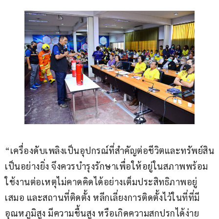
“เครื่องดับเพลิงเป็นอุปกรณ์ที่สำคัญต่อชีวิตและทรัพย์สิน
เป็นอย่างยิ่ง จึงควรบำรุงรักษาเพื่อให้อยู่ในสภาพพร้อม
ใช้งานต่อเหตุไม่คาดคิดได้อย่างเต็มประสิทธิภาพอยู่
เสมอ และสถานที่ติดตั้ง หลีกเลี่ยงการติดตั้งไว้ในที่ที่มี
อุณหภูมิสูง มีความชื้นสูง หรือเกิดความสกปรกได้ง่าย 