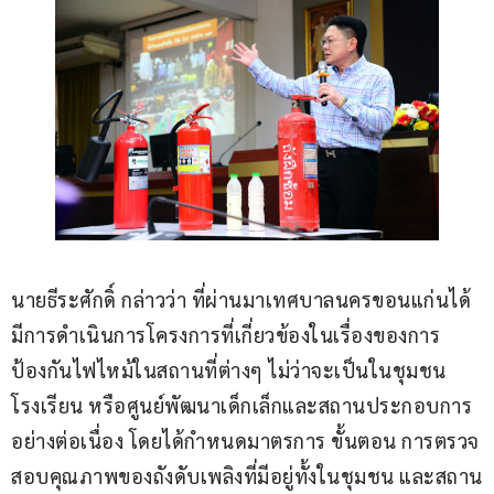
นายธีระศักดิ์ กล่าวว่า ที่ผ่านมาเทศบาลนครขอนแก่นได้
มีการดำเนินการโครงการที่เกี่ยวข้องในเรื่องของการ
ป้องกันไฟไหม้ในสถานที่ต่างๆ ไม่ว่าจะเป็นในชุมชน 
โรงเรียน หรือศูนย์พัฒนาเด็กเล็กและสถานประกอบการ 
อย่างต่อเนื่อง โดยได้กำหนดมาตรการ ขั้นตอน การตรวจ
สอบคุณภาพของถังดับเพลิงที่มีอยู่ทั้งในชุมชน และสถาน