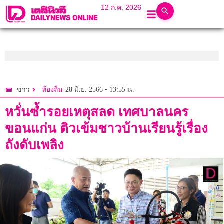
12 ก.ค. 2026
28 มิ.ย. 2566 • 13:55 น.
ข่าว
ท้องถิ่น
หวั่นซ้ำรอยเหตุสลด เทศบาลนคร
ขอนแก่น ติวเข้มชาวบ้านเรียนรู้เรื่อง
ถังดับเพลิง