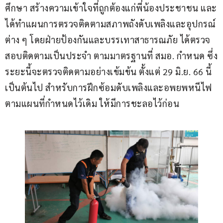
ศึกษา สร้างความเข้าใจที่ถูกต้องแก่พี่น้องประชาชน และ
ได้ทำแผนการตรวจติดตามสภาพถังดับเพลิงและอุปกรณ์
ต่าง ๆ โดยฝ่ายป้องกันและบรรเทาสาธารณภัย ได้ตรวจ
สอบติดตามเป็นประจำ ตามมาตรฐานที่ สมอ. กำหนด ซึ่ง
ระยะนี้จะตรวจติดตามอย่างเข้มข้น ตั้งแต่ 29 มิ.ย. 66 นี้ 
เป็นต้นไป สำหรับการฝึกซ้อมดับเพลิงและอพยพหนีไฟ
ตามแผนที่กำหนดไว้เดิม ให้มีการชะลอไว้ก่อน