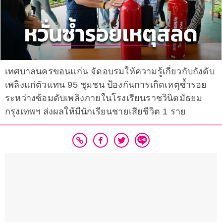
เทศบาลนครขอนแก่น จัดอบรมให้ความรู้เกี่ยวกับถังดับ
เพลิงแก่ตัวแทน 95 ชุมชน ป้องกันการเกิดเหตุซ้ำรอย
ระหว่างซ้อมดับเพลิงภายในโรงเรียนราชวินิตมัธยม
กรุงเทพฯ ส่งผลให้มีนักเรียนชายเสียชีวิต 1 ราย