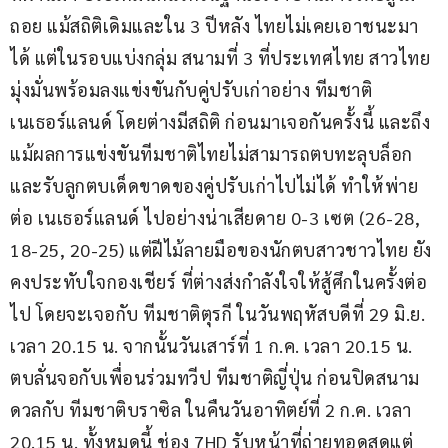
ถอย แม้สถิติเดิมและใน 3 ปีหลัง ไทยไม่เคยเอาชนะมา
ได้ แต่ในรอบแบ่งกลุ่ม สนามที่ 3 ที่ประเทศไทย สาวไทย
มุ่งมั่นพร้อมลงแข่งขันกับคู่ปรับเก่าอย่าง ทีมชาติ
เนเธอร์แลนด์ โดยต่างมีสถิติ ก่อนมาเจอกันครั้งนี้ และถึง
แม้ผลการแข่งขันทีมชาติไทยไม่สามารถตบทะลุบล็อก 
และรับลูกตบเด็ดขาดของคู่ปรับเก่าไปไม่ได้ ทำให้พ่าย
ต่อ เนเธอร์แลนด์ ไปอย่างน่าเสียดาย 0-3 เซต (26-28, 
18-25, 20-25) แต่ฝีไม้ลายมือของนักตบสาวชาวไทย ยัง
คงประทับใจกองเชียร์ ที่ต่างส่งกำลังใจให้สู้ศึกในครั้งต่อ
ไป โดยจะเจอกับ ทีมชาติตุรกี ในวันพฤหัสบดีที่ 29 มิ.ย. 
เวลา 20.15 น. จากนั้นวันเสาร์ที่ 1 ก.ค. เวลา 20.15 น. 
ตบลั่นจอกับเพื่อนร่วมทวีป ทีมชาติญี่ปุ่น ก่อนปิดสนาม
ดวลกับ ทีมชาติบราซิล ในคืนวันอาทิตย์ที่ 2 ก.ค. เวลา 
20.15 น. ทั้งหมดนี้ ช่อง 7HD รับหน้าที่ถ่ายทอดสดแต่