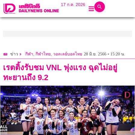
17 ก.ค. 2026
,
,
28 มิ.ย. 2566 • 15:20 น.
ข่าว
กีฬา
กีฬาไทย
วอลเลย์บอลไทย
เรตติ้งรับชม VNL พุ่งแรง ฉุดไม่อยู่
ทะยานถึง 9.2