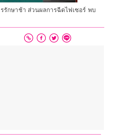
บการรักษาช้า ส่วนผลการฉีดไฟเซอร์ พบ