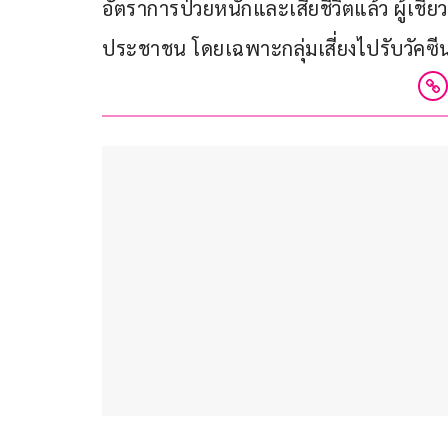
อัตราการป่วยหนักและเสียชีวิตแล้ว ผู้เชี
ประชาชน โดยเฉพาะกลุ่มเสี่ยงไปรับวัคซีน