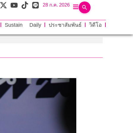
28 ก.ค. 2026
Sustain Daily
ประชาสัมพันธ์
วิดีโอ