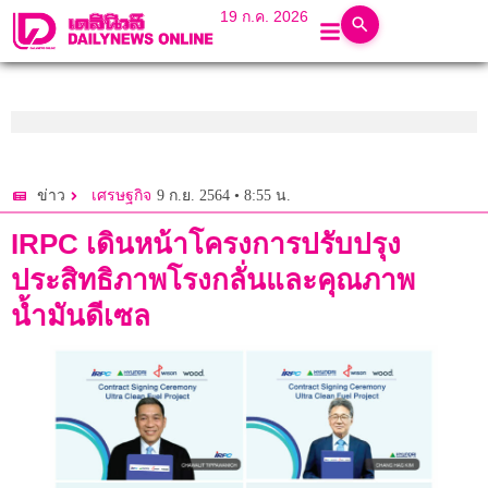
19 ก.ค. 2026
9 ก.ย. 2564 • 8:55 น.
ข่าว
เศรษฐกิจ
IRPC เดินหน้าโครงการปรับปรุง
ประสิทธิภาพโรงกลั่นและคุณภาพ
น้ำมันดีเซล