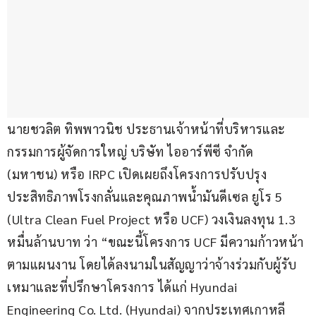
นายชวลิต ทิพพาวนิช ประธานเจ้าหน้าที่บริหารและ
กรรมการผู้จัดการใหญ่ บริษัท ไออาร์พีซี จำกัด 
(มหาชน) หรือ IRPC เปิดเผยถึงโครงการปรับปรุง
ประสิทธิภาพโรงกลั่นและคุณภาพน้ำมันดีเซล ยูโร 5 
(Ultra Clean Fuel Project หรือ UCF) วงเงินลงทุน 1.3 
หมื่นล้านบาท ว่า “ขณะนี้โครงการ UCF มีความก้าวหน้า
ตามแผนงาน โดยได้ลงนามในสัญญาว่าจ้างร่วมกับผู้รับ
เหมาและที่ปรึกษาโครงการ ได้แก่ Hyundai 
Engineering Co. Ltd. (Hyundai) จากประเทศเกาหลี 