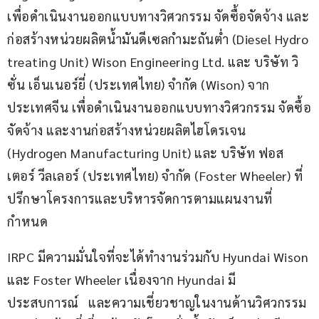
เพื่อดำเนินงานออกแบบทางวิศวกรรม จัดซื้อจัดจ้าง และ
ก่อสร้างหน่วยผลิตน้ำมันดีเซลกำมะถันต่ำ (Diesel Hydro 
treating Unit) Wison Engineering Ltd. และ บริษัท วิ
ซั่น เอ็นเนอร์ยี่ (ประเทศไทย) จำกัด (Wison) จาก
ประเทศจีน เพื่อดำเนินงานออกแบบทางวิศวกรรม จัดซื้อ
จัดจ้าง และงานก่อสร้างหน่วยผลิตไฮโดรเจน 
(Hydrogen Manufacturing Unit) และ บริษัท ฟอส
เตอร์ วีลเลอร์ (ประเทศไทย) จำกัด (Foster Wheeler) ที่
ปรึกษาโครงการและบริหารจัดการตามแผนงานที่
กำหนด
IRPC มีความมั่นใจที่จะได้ทำงานร่วมกับ Hyundai Wison 
และ Foster Wheeler เนื่องจาก Hyundai มี
ประสบการณ์   และความเชี่ยวชาญในงานด้านวิศวกรรม