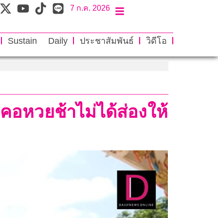
7 ก.ค. 2026
Sustain Daily
ประชาสัมพันธ์
วิดีโอ
อหวยช้าไม่ได้ส่องให้