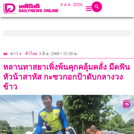
4 ส.ค. 2026
3 มิ.ย. 2569 • 15:50 น.
ข่าว
ทั่วไทย
หลานทาสยาเพิ่งพ้นคุกคลุ้มคลั่ง มีดฟัน
หัวน้าสาหัส กะซวกอกป้าดับกลางวง
ข้าว