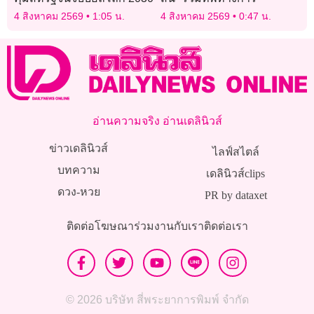
4 สิงหาคม 2569
1:05 น.
4 สิงหาคม 2569
0:47 น.
อ่านความจริง อ่านเดลินิวส์
ข่าวเดลินิวส์
ไลฟ์สไตล์
บทความ
เดลินิวส์clips
ดวง-หวย
PR by dataxet
ติดต่อโฆษณา
ร่วมงานกับเรา
ติดต่อเรา
© 2026 บริษัท สี่พระยาการพิมพ์ จำกัด