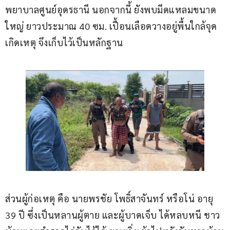
พยาบาลศูนย์อุดรธานี นอกจากนี้ ยังพบมีดแหลมขนาด
ใหญ่ ยาวประมาณ 40 ซม. เปื้อนเลือดวางอยู่พื้นใกล้จุด
เกิดเหตุ จึงเก็บไว้เป็นหลักฐาน
ส่วนผู้ก่อเหตุ คือ นายพรชัย โพธิ์สาจันทร์ หรือโน่ อายุ 
39 ปี ซึ่งเป็นหลานผู้ตาย และผู้บาดเจ็บ ได้หลบหนี ชาว