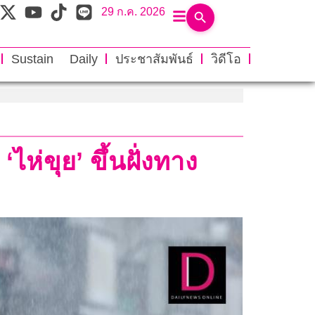
29 ก.ค. 2026
Sustain Daily
ประชาสัมพันธ์
วิดีโอ
ไห่ขุย’ ขึ้นฝั่งทาง