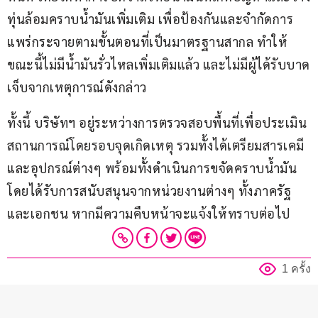
ทุ่นล้อมคราบน้ำมันเพิ่มเติม เพื่อป้องกันและจำกัดการ
แพร่กระจายตามขั้นตอนที่เป็นมาตรฐานสากล ทำให้
ขณะนี้ไม่มีน้ำมันรั่วไหลเพิ่มเติมแล้ว และไม่มีผู้ได้รับบาด
เจ็บจากเหตุการณ์ดังกล่าว 
ทั้งนี้ บริษัทฯ อยู่ระหว่างการตรวจสอบพื้นที่เพื่อประเมิน
สถานการณ์โดยรอบจุดเกิดเหตุ รวมทั้งได้เตรียมสารเคมี
และอุปกรณ์ต่างๆ พร้อมทั้งดำเนินการขจัดคราบน้ำมัน 
โดยได้รับการสนับสนุนจากหน่วยงานต่างๆ ทั้งภาครัฐ
และเอกชน หากมีความคืบหน้าจะแจ้งให้ทราบต่อไป
1 ครั้ง