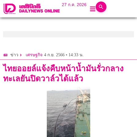
27 ก.ค. 2026
4 ก.ย. 2566 • 14:33 น.
ข่าว
เศรษฐกิจ
ไทยออยล์แจ้งคืบหน้าน้ำมันรั่วกลาง
ทะเลยันปิดวาล์วได้แล้ว