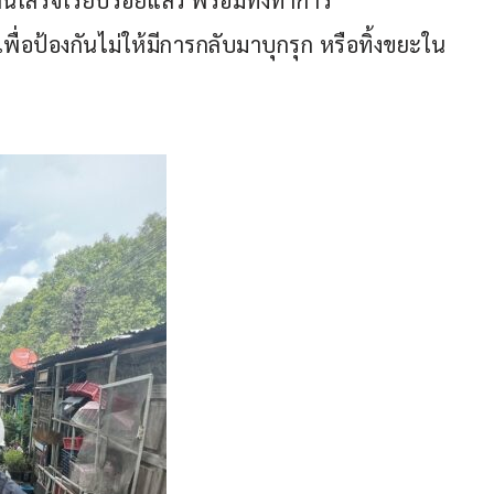
นเสร็จเรียบร้อยแล้ว พร้อมทั้งทำการ
ื่อป้องกันไม่ให้มีการกลับมาบุกรุก หรือทิ้งขยะใน