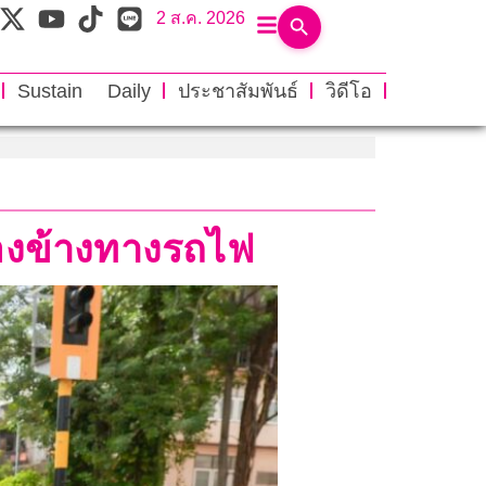
2 ส.ค. 2026
Sustain Daily
ประชาสัมพันธ์
วิดีโอ
ี่สองข้างทางรถไฟ