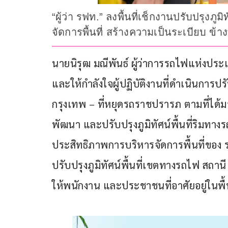
“ผู้ว่า รฟท.” ลงพื้นที่เช็กงานปรับปรุงภ
จัดการพื้นที่ สร้างความเป็นระเบียบ
นายนิรุฒ มณีพันธ์ ผู้ว่าการรถไฟแห่งประเ
และให้กำลังใจผู้ปฏิบัติงานที่ดำเนินการปรั
กรุงเทพ – ที่หยุดรถราชปรารภ ตามที่ได
พัฒนา และปรับปรุงภูมิทัศน์พื้นที่ริมท
ประสิทธิภาพการบริหารจัดการพื้นที่ของ 
ปรับปรุงภูมิทัศน์พื้นที่เขตทางรถไฟ สถาน
ให้พนักงาน และประชาชนที่อาศัยอยู่ในพื้น