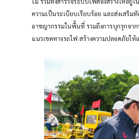
ไม้ รวมทั้งสำรวจระบบไฟส่องสว่างให้อยู
ความเป็นระเบียบเรียบร้อย และส่งเสริมทัศ
อาชญากรรมในพื้นที่ รวมถึงการบุกรุกจากบ
แนวเขตทางรถไฟ สร้างความปลอดภัยให้แก่