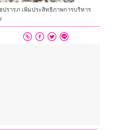
รถราชปรารภ เพิ่มประสิทธิภาพการบริหาร
ม