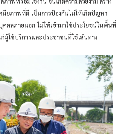
่ในสภาพพร้อมใช้งาน จนเกิดความสวยงาม สร้าง
นียภาพที่ดี เป็นการป้องกันไม่ให้เกิดปัญหา
ุคคลภายนอก ไม่ให้เข้ามาใช้ประโยชน์ในพื้นที่
ผู้ใช้บริการและประชาชนที่ใช้เส้นทาง