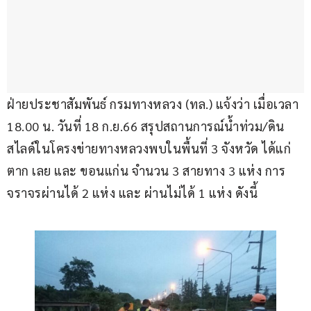
ฝ่ายประชาสัมพันธ์ กรมทางหลวง (ทล.) แจ้งว่า เมื่อเวลา 
18.00 น. วันที่ 18 ก.ย.66 สรุปสถานการณ์น้ำท่วม/ดิน
สไลด์ในโครงข่ายทางหลวงพบในพื้นที่ 3 จังหวัด ได้แก่ 
ตาก เลย และ ขอนแก่น จำนวน 3 สายทาง 3 แห่ง การ
จราจรผ่านได้ 2 แห่ง และ ผ่านไม่ได้ 1 แห่ง ดังนี้