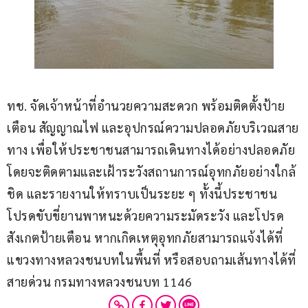
ทช. จัดเจ้าหน้าที่อำนวยความสะดวก พร้อมติดตั้งป้าย
เตือน สัญญาณไฟ และอุปกรณ์ความปลอดภัยบริเวณสาย
ทาง เพื่อให้ประชาชนสามารถเดินทางได้อย่างปลอดภัย 
โดยจะติดตามและเฝ้าระวังสถานการณ์อุทกภัยอย่างใกล้
ชิด และรายงานให้ทราบเป็นระยะ ๆ ทั้งนี้ประชาชน
โปรดขับขี่ยานพาหนะด้วยความระมัดระวัง และโปรด
สังเกตป้ายเตือน หากเกิดเหตุอุทกภัยสามารถแจ้งได้ที่
แขวงทางหลวงชนบทในพื้นที่ หรือสอบถามเส้นทางได้ที่
สายด่วน กรมทางหลวงชนบท 1146