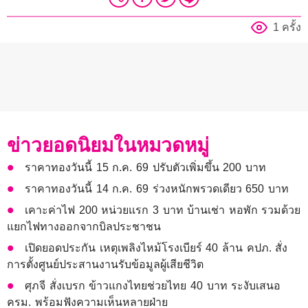
1 ครั้ง
ข่าวยอดนิยมในหมวดหมู่
ราคาทองวันนี้ 15 ก.ค. 69 ปรับตัวเพิ่มขึ้น 200 บาท
ราคาทองวันนี้ 14 ก.ค. 69 ร่วงหนักพรวดเดียว 650 บาท
เคาะค่าไฟ 200 หน่วยแรก 3 บาท บ้านเช่า หอพัก รวมด้วย
แยกไฟทางออกจากบิลประชาชน
เปิดยอดประกัน เหตุเพลิงไหม้โรงเบียร์ 40 ล้าน คปภ. สั่ง
การตั้งศูนย์ประสานงานรับข้อมูลผู้เสียชีวิต
ศุภจี สั่งเบรก ข้าวแกงไทยช่วยไทย 40 บาท ระงับเสนอ
ครม. พร้อมฟังความเห็นหลายฝ่าย