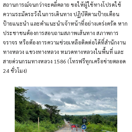
สถานการณ์จนกว่าจะคลี่คลาย ขอให้ผู้ใช้ทางโปรดใช้
ความระมัดระวังในการเดินทาง ปฏิบัติตามป้ายเตือน 
ป้ายแนะนำ และคำแนะนำเจ้าหน้าที่อย่างเคร่งครัด หาก
ประชาชนต้องการสอบถามสภาพเส้นทาง สภาพการ
จราจร หรือต้องการความช่วยเหลือติดต่อได้ที่สำนักงาน
ทางหลวง แขวงทางหลวง หมวดทางหลวงในพื้นที่ และ
สายด่วนกรมทางหลวง 1586 (โทรฟรีทุกเครือข่ายตลอด 
24 ชั่วโมง)