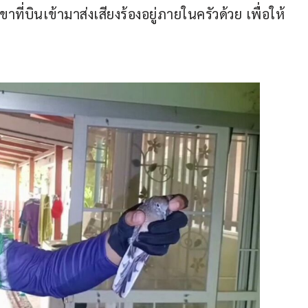
าที่บินเข้ามาส่งเสียงร้องอยู่ภายในครัวด้วย เพื่อให้