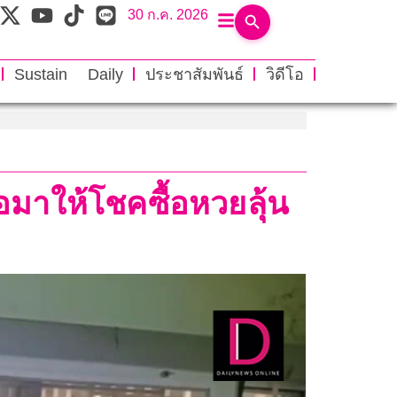
30 ก.ค. 2026
Sustain Daily
ประชาสัมพันธ์
วิดีโอ
่อมาให้โชคซื้อหวยลุ้น