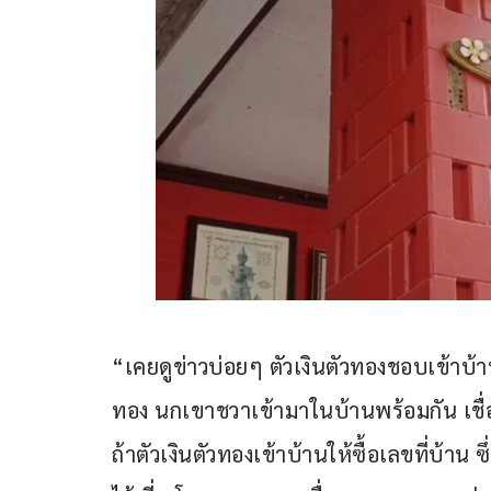
“เคยดูข่าวบ่อยๆ ตัวเงินตัวทองชอบเข้าบ้าน ม
ทอง นกเขาชวาเข้ามาในบ้านพร้อมกัน เชื
ถ้าตัวเงินตัวทองเข้าบ้านให้ซื้อเลขที่บ้าน