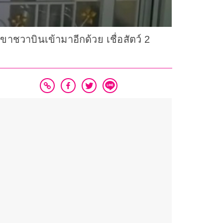
เขาชวาบินเข้ามาอีกด้วย เชื่อสัตว์ 2