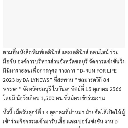
ตามที่หนังสือพิมพ์เดลินิวส์ และเดลินิวส์ ออนไลน์ ร่วม
มือกับ องค์การบริหารส่วนจังหวัดชลบุรี จัดการแข่งขันวิ่ง
มินิมาราธอนเพื่อการกุศล รายการ “D-RUN FOR LIFE 
2023 by DAILYNEWS” ที่สะพาน “ชลมารควิถี 84 
พรรษา” จังหวัดชลบุรี ในวันอาทิตย์ที่ 15 ตุลาคม 2566 
โดยมี นักวิ่งเกือบ 1,500 คน ที่สมัครเข้าร่วมงาน
ทั้งนี้ เมื่อวันศุกร์ที่ 13 ตุลาคมที่ผ่านมา ฝ่ายจัดได้เปิดให้ผู้
เข้าร่วมกิจกรรมเข้ามารับเสื้อ และเบอร์แข่งขัน งาน D 