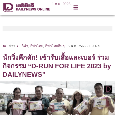
1 ก.ค. 2026
,
,
13 ต.ค. 2566 • 15:06 น.
ข่าว
กีฬา
กีฬาไทย
กีฬาไทยอื่นๆ
นักวิ่งคึกคัก! เข้ารับเสื้อและเบอร์ ร่วม
กิจกรรม “D-RUN FOR LIFE 2023 by
DAILYNEWS”