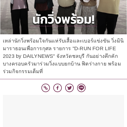
เหล่านักวิ่งพร้อมใจกันแห่รับเสื้อและเบอร์แข่งขัน วิ่งมินิ
มาราธอนเพื่อการกุศล รายการ "D-RUN FOR LIFE
2023 by DAILYNEWS" จังหวัดชลบุรี กันอย่างคึกคัก
บางครอบครัวมาร่วมวิ่งแบบยกบ้าน ฟิตร่างกาย พร้อม
ร่วมกิจกรรมเต็มที่