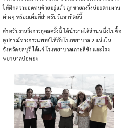
ให้ฝึกความอดทนด้วยอยู่แล้ว ลูกชายลงวิ่งบ่อยตามงาน
ต่างๆ พร้อมเต็มที่สำหรับวันอาทิตย์นี้
สำหรับงานวิ่งการกุศลครั้งนี้ ได้นำรายได้ส่วนหนึ่งไปซื้อ
อุปกรณ์ทางการแพทย์ให้กับโรงพยาบาล 2 แห่งใน
จังหวัดชลบุรี ได้แก่ โรงพยาบาลเกาะสีชัง และโรง
พยาบาลบ่อทอง