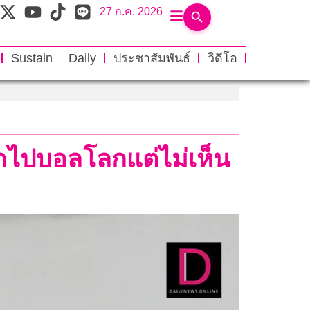
27 ก.ค. 2026
Sustain Daily
ประชาสัมพันธ์
วิดีโอ
ากไปบอลโลกแต่ไม่เห็น