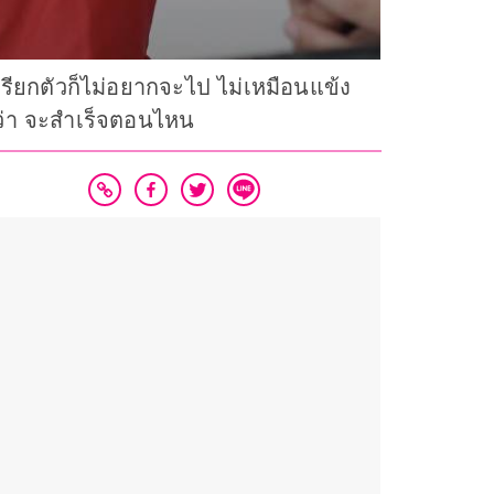
เรียกตัวก็ไม่อยากจะไป ไม่เหมือนแข้ง
ันว่า จะสำเร็จตอนไหน