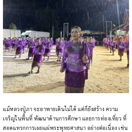
แม้หลวงปู่ภา จะอาพาธเดินไม่ได้ แต่ก็ยังสร้าง ความ
เจริญในพื้นที่ พัฒนาด้านการศึกษา และการท่องเที่ยว ที่
สอดแทรกการเผยแผ่พระพุทธศาสนา อย่างต่อเนื่อง เช่น