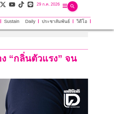
29 ก.ค. 2026
Sustain Daily
ประชาสัมพันธ์
วิดีโอ
่อง “กลิ่นตัวแรง” จน