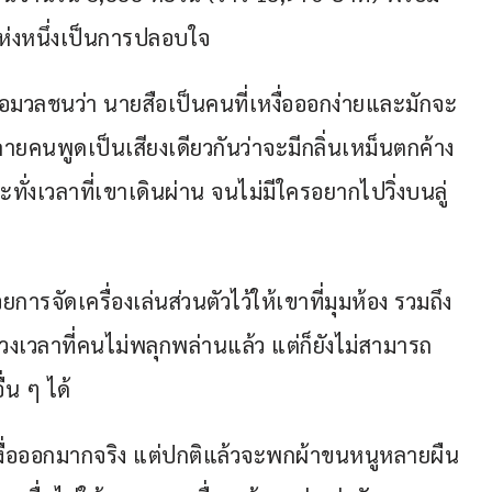
ห่งหนึ่งเป็นการปลอบใจ 
อมวลชนว่า นายสือเป็นคนที่เหงื่อออกง่ายและมักจะ
ลายคนพูดเป็นเสียงเดียวกันว่าจะมีกลิ่นเหม็นตกค้าง
กระทั่งเวลาที่เขาเดินผ่าน จนไม่มีใครอยากไปวิ่งบนลู่
รจัดเครื่องเล่นส่วนตัวไว้ให้เขาที่มุมห้อง รวมถึง
งเวลาที่คนไม่พลุกพล่านแล้ว แต่ก็ยังไม่สามารถ
่น ๆ ได้
ื่อออกมากจริง แต่ปกติแล้วจะพกผ้าขนหนูหลายผืน