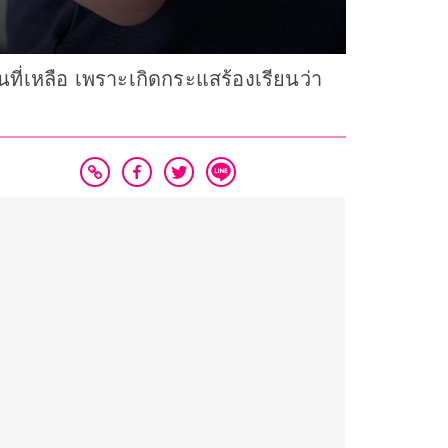
ี่เหลือ เพราะเกิดกระแสร้องเรียนว่า