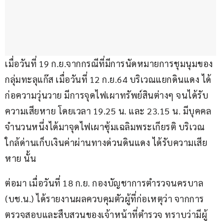
เมื่อวันที่ 19 ก.ย.จากกรณีที่มีการนัดหมายการชุมนุมของ
กลุ่มทะลุแก๊ส เมื่อวันที่ 12 ก.ย.64 บริเวณแยกดินแดง ได้
ก่อความวุ่นวาย มีการจุดไฟเผาทรัพย์สินต่างๆ จนได้รับ
ความเสียหาย โดยเวลา 19.25 น. และ 23.15 น. มีบุคคล
จำนวนหนึ่งได้มาจุดไฟเผาซุ้มเฉลิมพระเกียรติ บริเวณ
ใกล้ด่านเก็บเงินค่าผ่านทางด่วนดินแดง ได้รับความเสีย
หาย นั้น
ต่อมา เมื่อวันที่ 18 ก.ย. กองบัญชาการตำรวจนครบาล 
(บช.น.)​ ได้รายงานผลควบคุมตัวผู้ที่ก่อเหตุว่า จากการ
ตรวจสอบและสืบสวนของเจ้าหน้าที่ตำรวจ ทราบว่ามีผู้