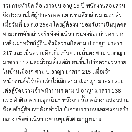
ร่วมกระทำผิด คือ เยาวชน อายุ 15 ปี พนักงานสอบสวน
จึงประสานให้ผู้ปกครองพาเยาวชนดังกล่าวมามอบตัว
เมื่อวันที่ 15 ก.ย.2564 โดยผู้ต้องหายอมรับว่าเป็นบุคคล
ตามภาพดังกล่าวจริง จึงดำเนินการแจ้งข้อกล่าวหา วาง
เพลิงเผาทรัพย์ผู้อื่น ซึ่งมีความผิดตาม ป.อาญา มาตรา 
217 และเป็นความผิดเกี่ยวกับความมั่นคง ตาม ป.อาญา 
มาตรา 112 และมั่วสุมตั้งแต่สิบคนขึ้นไปก่อความวุ่นวาย
ในบ้านเมืองฯ ตาม ป.อาญา มาตรา 215 ,เมื่อเจ้า
พนักงานสั่งให้เลิกแล้วไม่เลิก ตาม ป.อาญา มาตรา 216 
,ต่อสู้ขัดขวางเจ้าพนักงานฯ ตาม ป.อาญา มาตรา 138 
และ ฝ่าฝืน พ.ร.ก.ฉุกเฉินฯ หลังจากนั้น พนักงานสอบสวน
จึงส่งตัวผู้ต้องหาดังกล่าวไปยังศาลเยาวชนและครอบครัว
กลาง เพื่อดำเนินการควบคุมตัวตามกฎหมาย