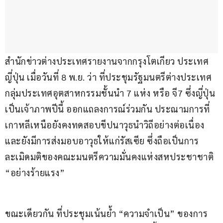
สำนักข่าวต่างประเทศรายงานจากกรุงโตเกียว ประเทศ
ญี่ปุ่น เมื่อวันที่ 8 พ.ย. ว่า ที่ประชุมรัฐมนตรีต่างประเทศ 
กลุ่มประเทศอุตสาหกรรมชั้นนำ 7 แห่ง หรือ จี7 ซึ่งญี่ปุ่น
เป็นเจ้าภาพปีนี้ ออกแถลงการณ์ร่วมกัน ประณามการที่
เกาหลีเหนือยังคงทดสอบขีปนาวุธนำวิถีอย่างต่อเนื่อง 
และยังมีการส่งมอบอาวุธให้แก่รัสเซีย ซึ่งถือเป็นการ
ละเมิดมติของคณะมนตรีความมั่นคงแห่งสหประชาชาติ 
“อย่างร้ายแรง”
ขณะเดียวกัน ที่ประชุมเน้นย้ำ “ความจำเป็น” ของการ 