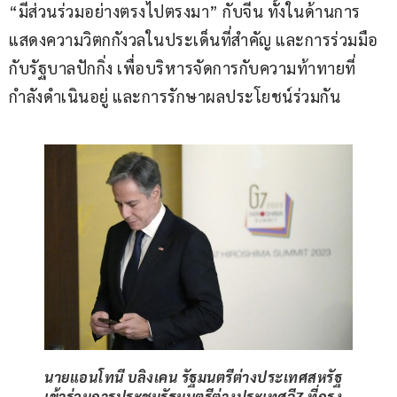
“มีส่วนร่วมอย่างตรงไปตรงมา” กับจีน ทั้งในด้านการ
แสดงความวิตกกังวลในประเด็นที่สำคัญ และการร่วมมือ
กับรัฐบาลปักกิ่ง เพื่อบริหารจัดการกับความท้าทายที่
กำลังดำเนินอยู่ และการรักษาผลประโยชน์ร่วมกัน
นายแอนโทนี บลิงเคน รัฐมนตรีต่างประเทศสหรัฐ
เข้าร่วมการประชุมรัฐมนตรีต่างประเทศจี7 ที่กรุง