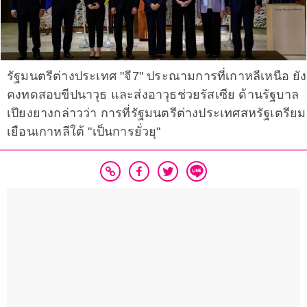
รัฐมนตรีต่างประเทศ "จี7" ประณามการที่เกาหลีเหนือ ยัง
คงทดสอบขีปนาวุธ และส่งอาวุธช่วยรัสเซีย ด้านรัฐบาล
เปียงยางกล่าวว่า การที่รัฐมนตรีต่างประเทศสหรัฐเตรียม
เยือนเกาหลีใต้ "เป็นการยั่วยุ"