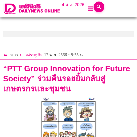
4 ส.ค. 2026
12 พ.ย. 2566 • 9:55 น.
ข่าว
เศรษฐกิจ
“PTT Group Innovation for Future
Society” ร่วมคืนรอยยิ้มกลับสู่
เกษตรกรและชุมชน