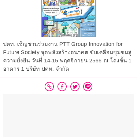
ปตท. เชิญชวนร่วมงาน PTT Group Innovation for
Future Society จุดพลังสร้างอนาคต ขับเคลื่อนชุมชนสู่
ความยั่งยืน วันที่ 14-15 พฤศจิกายน 2566 ณ โถงชั้น 1
อาคาร 1 บริษัท ปตท. จำกัด